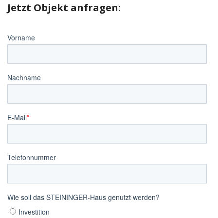
Jetzt Objekt anfragen: