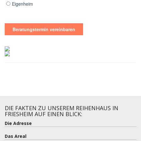
DIE FAKTEN ZU UNSEREM REIHENHAUS IN
FRIESHEIM AUF EINEN BLICK:
Die Adresse
Das Areal