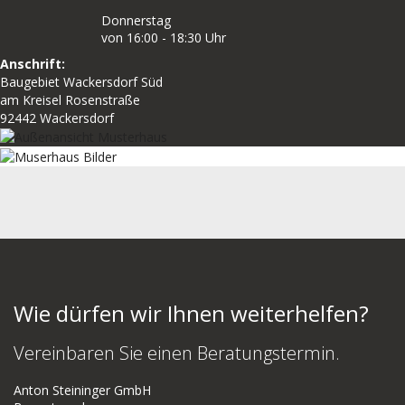
Donnerstag
von 16:00 - 18:30 Uhr
Anschrift:
Baugebiet Wackersdorf Süd
am Kreisel Rosenstraße
92442 Wackersdorf
Wie dürfen wir Ihnen weiterhelfen?
Vereinbaren Sie einen Beratungstermin.
Anton Steininger GmbH