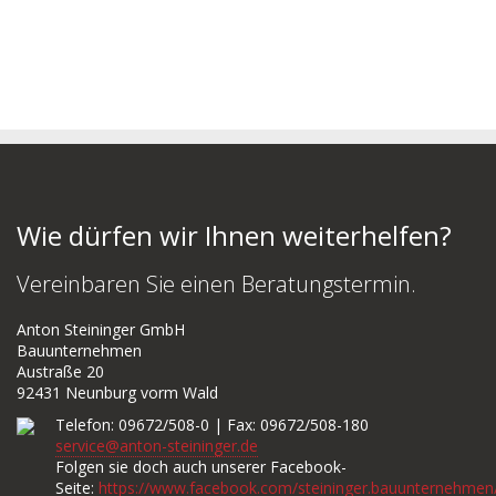
Wie dürfen wir Ihnen weiterhelfen?
Vereinbaren Sie einen Beratungstermin.
Anton Steininger GmbH
Bauunternehmen
Austraße 20
92431 Neunburg vorm Wald
Telefon: 09672/508-0 | Fax: 09672/508-180
service@anton-steininger.de
Folgen sie doch auch unserer Facebook-
Seite:
https://www.facebook.com/steininger.bauunternehmen