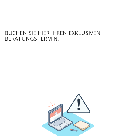
BUCHEN SIE HIER IHREN EXKLUSIVEN
BERATUNGSTERMIN: