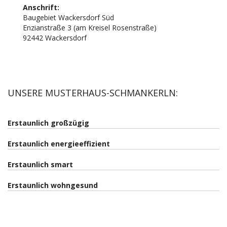
Anschrift:
Baugebiet Wackersdorf Süd
Enzianstraße 3 (am Kreisel Rosenstraße)
92442 Wackersdorf
UNSERE MUSTERHAUS-SCHMANKERLN:
Erstaunlich großzügig
Erstaunlich energieeffizient
Erstaunlich smart
Erstaunlich wohngesund