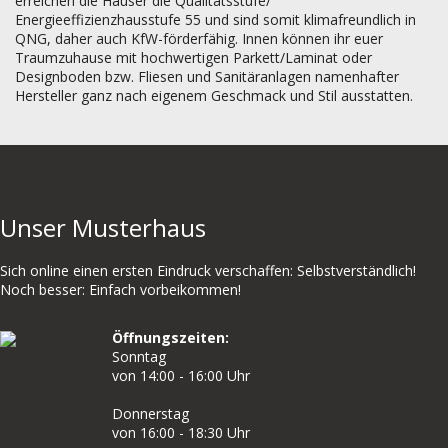
erreichen die Häuser die Qualitätsstufe/
Energieeffizienzhausstufe 55 und sind somit klimafreundlich in
QNG, daher auch KfW-förderfähig. Innen können ihr euer
Traumzuhause mit hochwertigen Parkett/Laminat oder
Designboden bzw. Fliesen und Sanitäranlagen namenhafter
Hersteller ganz nach eigenem Geschmack und Stil ausstatten.
Unser Musterhaus
Sich online einen ersten Eindruck verschaffen: Selbstverständlich!
Noch besser: Einfach vorbeikommen!
Öffnungszeiten:
Sonntag
von 14:00 - 16:00 Uhr
Donnerstag
von 16:00 - 18:30 Uhr