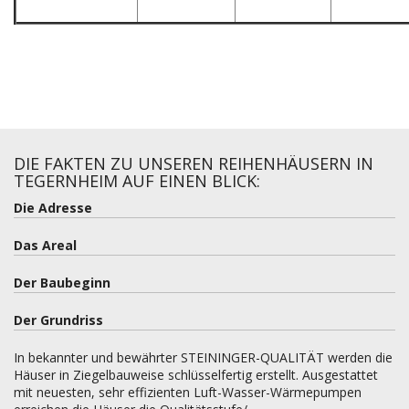
DIE FAKTEN ZU UNSEREN REIHENHÄUSERN IN
TEGERNHEIM AUF EINEN BLICK:
Die Adresse
Das Areal
Der Baubeginn
Der Grundriss
In bekannter und bewährter STEININGER-QUALITÄT werden die
Häuser in Ziegelbauweise schlüsselfertig erstellt. Ausgestattet
mit neuesten, sehr effizienten Luft-Wasser-Wärmepumpen