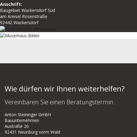
Anschrift:
Baugebiet Wackersdorf Süd
am Kreisel Rosenstraße
92442 Wackersdorf
Wie dürfen wir Ihnen weiterhelfen?
Vereinbaren Sie einen Beratungstermin.
Anton Steininger GmbH
Bauunternehmen
Austraße 20
92431 Neunburg vorm Wald