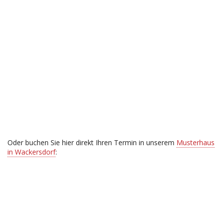
Oder buchen Sie hier direkt Ihren Termin in unserem
Musterhaus
in Wackersdorf
: