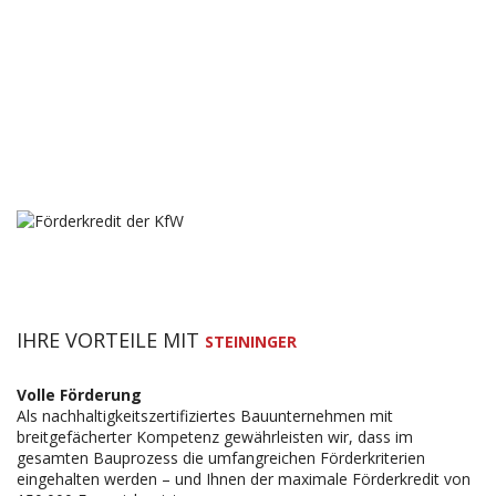
IHRE VORTEILE MIT
STEININGER
Volle Förderung
Als nachhaltigkeitszertifiziertes Bauunternehmen mit
breitgefächerter Kompetenz gewährleisten wir, dass im
gesamten Bauprozess die umfangreichen Förderkriterien
eingehalten werden – und Ihnen der maximale Förderkredit von