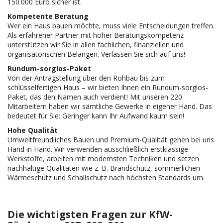
150.000 Euro sicher ist.
Kompetente Beratung
Wer ein Haus bauen möchte, muss viele Entscheidungen treffen.
Als erfahrener Partner mit hoher Beratungskompetenz
unterstützen wir Sie in allen fachlichen, finanziellen und
organisatorischen Belangen. Verlassen Sie sich auf uns!
Rundum-sorglos-Paket
Von der Antragstellung über den Rohbau bis zum
schlüsselfertigen Haus – wir bieten Ihnen ein Rundum-sorglos-
Paket, das den Namen auch verdient! Mit unseren 220
Mitarbeitern haben wir sämtliche Gewerke in eigener Hand. Das
bedeutet für Sie: Geringer kann Ihr Aufwand kaum sein!
Hohe Qualität
Umweltfreundliches Bauen und Premium-Qualität gehen bei uns
Hand in Hand. Wir verwenden ausschließlich erstklassige
Werkstoffe, arbeiten mit modernsten Techniken und setzen
nachhaltige Qualitäten wie z. B. Brandschutz, sommerlichen
Wärmeschutz und Schallschutz nach höchsten Standards um.
Die wichtigsten Fragen zur KfW-